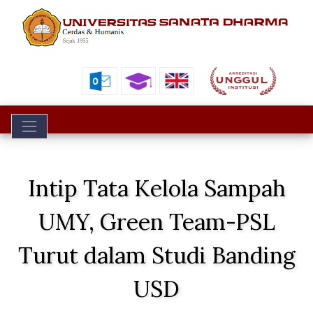
Toggle navigation
Intip Tata Kelola Sampah
UMY, Green Team-PSL
Turut dalam Studi Banding
USD