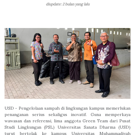
diupdate: 2 bulan yang lalu
USD - Pengelolaan sampah di lingkungan kampus memerlukan
penanganan serius sekaligus inovatif. Guna memperkaya
wawasan dan referensi, lima anggota Green Team dari Pusat
Studi Lingkungan (PSL) Universitas Sanata Dharma (USD)
turut bertolak ke kampus Universitas Muhammadiyah