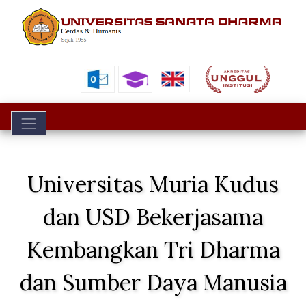
Toggle navigation
Universitas Muria Kudus
dan USD Bekerjasama
Kembangkan Tri Dharma
dan Sumber Daya Manusia