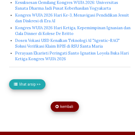
Kesuksesan Gemilang Kongres WUJA 2026: Universitas
Sanata Dharma Jadi Pusat Keberhasilan Yogyakarta
Kongres WUJA 2026 Hari Ke-3, Menavigasi Pendidikan Jesuit
dan Diskresi di Era AI
Kongres WUJA 2026 Hari Ketiga, Kepemimpinan Ignasian dan
Gala Dinner di Kolese De Britto
Dosen Vokasi USD Kenalkan Teknologi AI "Agentic-RAG"
Solusi Verifikasi Klaim BPJS di RSU Santa Maria
Perayaan Ekaristi Peringati Santo Ignatius Loyola Buka Hari
Ketiga Kongres WUJA 2026
lihat arsip >>
kembali