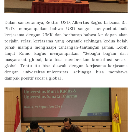
Dalam sambutannya, Rektor USD, Albertus Bagus Laksana, SJ.,
Ph.D., menyampaikan bahwa USD sangat menyambut baik
kerjasama dengan UMK dan berharap bahwa ke depan akan
terjalin relasi kerjasama yang organik sehingga kedua belah
pihak mampu menghaapi tantangan-tantangan jaman. Lebih
lanjut Romo Bagus menyampaikan, “Sebagai bagian dari
masyarakat global, kita bisa memberikan kontribusi secara
global. Tentu itu bisa diawali dengan kerjasama-kerjasama
dengan universitas-universitas sehingga bisa membawa
dampak positif secara global”.