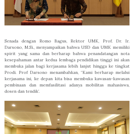
Senada dengan Romo Bagus, Rektor UMK, Prof. Dr. Ir.
Darsono, M.Si., menyampaikan bahwa USD dan UMK memiliki
spirit yang sama dan berharap bahwa penandatangan nota
kesepahaman antar kedua lembaga pendidikan tinggi ini akan
membuka jalan bagi kerjasama lebih lanjut hingga ke tingkat
Prodi. Prof Darsono menambahkan, “Kami berharap melalui
kerjasama ini, ke depan kita bisa membuka kawasan-kawasan
pembinaan dan memfasilitasi adanya mobilitas mahasiswa,
dosen dan tendik’.