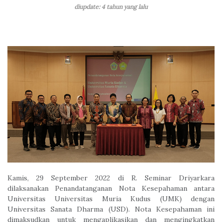
diupdate: 4 tahun yang lalu
Kamis, 29 September 2022 di R. Seminar Driyarkara
dilaksanakan Penandatanganan Nota Kesepahaman antara
Universitas Universitas Muria Kudus (UMK) dengan
Universitas Sanata Dharma (USD). Nota Kesepahaman ini
dimaksudkan untuk mengaplikasikan dan mengingkatkan