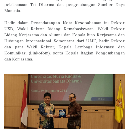
pelaksanaan Tri Dharma dan pengembangan Sumber Daya
Manusia.
Hadir dalam Penandatangan Nota Kesepahaman ini Rektor
USD, Wakil Rektor Bidang Kemahasiswaan, Wakil Rektor
Bidang Kerjasama dan Alumni, dan Kepala Biro Kerjasama dan
Hubungan Internasional. Sementara dari UMK, hadir Rektor
dan para Wakil Rektor, Kepala Lembaga Informasi dan
Komunikasi (Linkofom), serta Kepala Bagian Pengembangan
dan Kerjasama.