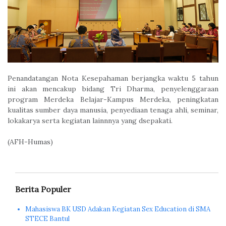
Penandatangan Nota Kesepahaman berjangka waktu 5 tahun
ini akan mencakup bidang Tri Dharma, penyelenggaraan
program Merdeka Belajar-Kampus Merdeka, peningkatan
kualitas sumber daya manusia, penyediaan tenaga ahli, seminar,
lokakarya serta kegiatan lainnnya yang dsepakati.
(AFH-Humas)
Berita Populer
Mahasiswa BK USD Adakan Kegiatan Sex Education di SMA
STECE Bantul