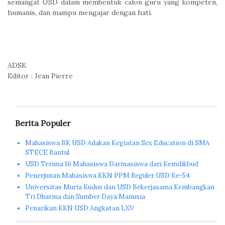
semangat USD dalam membentuk calon guru yang kompeten,
humanis, dan mampu mengajar dengan hati.
ADSK
Editor : Jean Pierre
Berita Populer
Mahasiswa BK USD Adakan Kegiatan Sex Education di SMA
STECE Bantul
USD Terima 16 Mahasiswa Darmasiswa dari Kemdikbud
Penerjunan Mahasiswa KKN PPM Reguler USD Ke-54
Universitas Muria Kudus dan USD Bekerjasama Kembangkan
Tri Dharma dan Sumber Daya Manusia
Penarikan KKN USD Angkatan LXV: