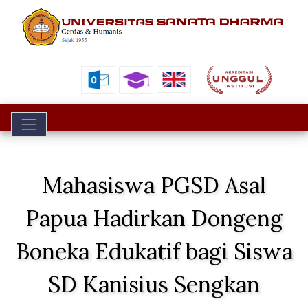
Toggle navigation
Mahasiswa PGSD Asal
Papua Hadirkan Dongeng
Boneka Edukatif bagi Siswa
SD Kanisius Sengkan