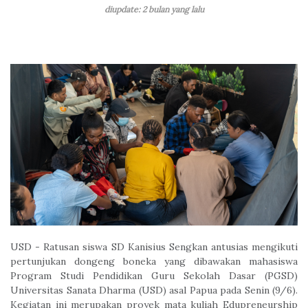
diupdate: 2 bulan yang lalu
USD - Ratusan siswa SD Kanisius Sengkan antusias mengikuti
pertunjukan dongeng boneka yang dibawakan mahasiswa
Program Studi Pendidikan Guru Sekolah Dasar (PGSD)
Universitas Sanata Dharma (USD) asal Papua pada Senin (9/6).
Kegiatan ini merupakan proyek mata kuliah Edupreneurship