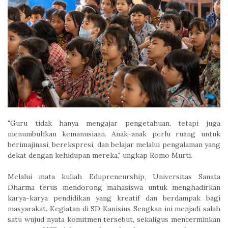
"Guru tidak hanya mengajar pengetahuan, tetapi juga
menumbuhkan kemanusiaan. Anak-anak perlu ruang untuk
berimajinasi, berekspresi, dan belajar melalui pengalaman yang
dekat dengan kehidupan mereka," ungkap Romo Murti.
Melalui mata kuliah Edupreneurship, Universitas Sanata
Dharma terus mendorong mahasiswa untuk menghadirkan
karya-karya pendidikan yang kreatif dan berdampak bagi
masyarakat. Kegiatan di SD Kanisius Sengkan ini menjadi salah
satu wujud nyata komitmen tersebut, sekaligus mencerminkan