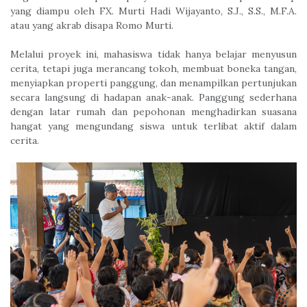
yang diampu oleh FX. Murti Hadi Wijayanto, S.J., S.S., M.F.A.
atau yang akrab disapa Romo Murti.
Melalui proyek ini, mahasiswa tidak hanya belajar menyusun
cerita, tetapi juga merancang tokoh, membuat boneka tangan,
menyiapkan properti panggung, dan menampilkan pertunjukan
secara langsung di hadapan anak-anak. Panggung sederhana
dengan latar rumah dan pepohonan menghadirkan suasana
hangat yang mengundang siswa untuk terlibat aktif dalam
cerita.