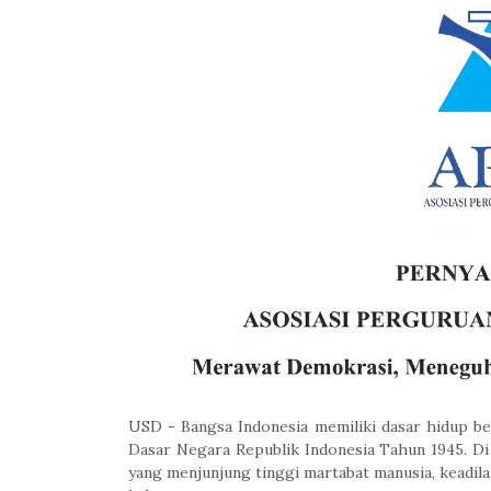
USD - Bangsa Indonesia memiliki dasar hidup b
Dasar Negara Republik Indonesia Tahun 1945. D
yang menjunjung tinggi martabat manusia, keadil