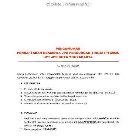
diupdate: 1 tahun yang lalu