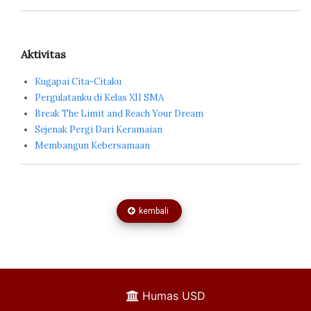
Aktivitas
Kugapai Cita-Citaku
Pergulatanku di Kelas XII SMA
Break The Limit and Reach Your Dream
Sejenak Pergi Dari Keramaian
Membangun Kebersamaan
kembali
Humas USD