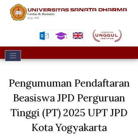
Toggle navigation
Pengumuman Pendaftaran
Beasiswa JPD Perguruan
Tinggi (PT) 2025 UPT JPD
Kota Yogyakarta