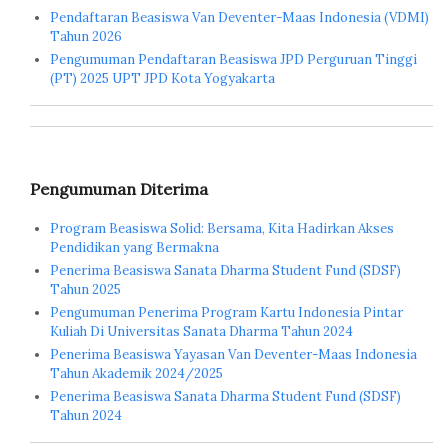
Pendaftaran Beasiswa Van Deventer-Maas Indonesia (VDMI)
Tahun 2026
Pengumuman Pendaftaran Beasiswa JPD Perguruan Tinggi
(PT) 2025 UPT JPD Kota Yogyakarta
Pengumuman Diterima
Program Beasiswa Solid: Bersama, Kita Hadirkan Akses
Pendidikan yang Bermakna
Penerima Beasiswa Sanata Dharma Student Fund (SDSF)
Tahun 2025
Pengumuman Penerima Program Kartu Indonesia Pintar
Kuliah Di Universitas Sanata Dharma Tahun 2024
Penerima Beasiswa Yayasan Van Deventer-Maas Indonesia
Tahun Akademik 2024/2025
Penerima Beasiswa Sanata Dharma Student Fund (SDSF)
Tahun 2024