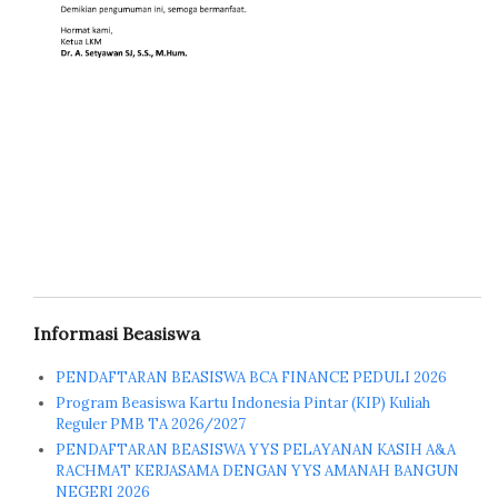
Informasi Beasiswa
PENDAFTARAN BEASISWA BCA FINANCE PEDULI 2026
Program Beasiswa Kartu Indonesia Pintar (KIP) Kuliah
Reguler PMB TA 2026/2027
PENDAFTARAN BEASISWA YYS PELAYANAN KASIH A&A
RACHMAT KERJASAMA DENGAN YYS AMANAH BANGUN
NEGERI 2026