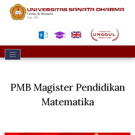
Toggle navigation
PMB Magister Pendidikan
Matematika