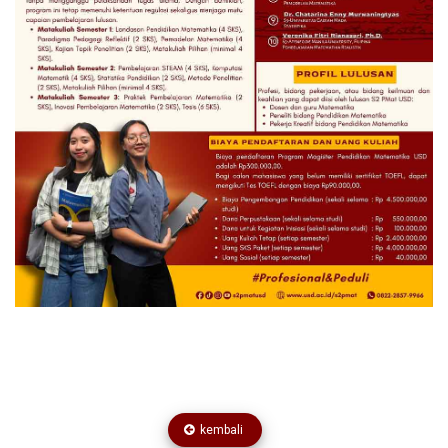
kembali