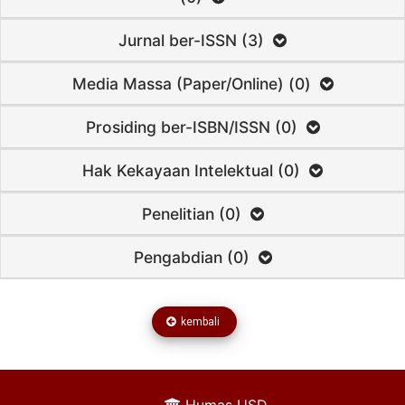
Jurnal ber-ISSN (3)
Media Massa (Paper/Online) (0)
Prosiding ber-ISBN/ISSN (0)
Hak Kekayaan Intelektual (0)
Penelitian (0)
Pengabdian (0)
kembali