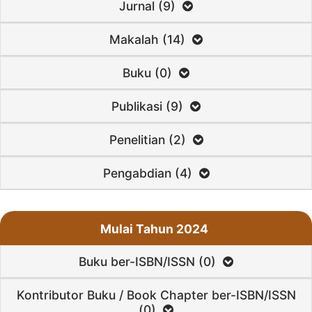
Jurnal (9)
Makalah (14)
Buku (0)
Publikasi (9)
Penelitian (2)
Pengabdian (4)
Mulai Tahun 2024
Buku ber-ISBN/ISSN (0)
Kontributor Buku / Book Chapter ber-ISBN/ISSN
(0)