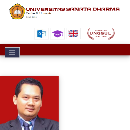
Toggle navigation