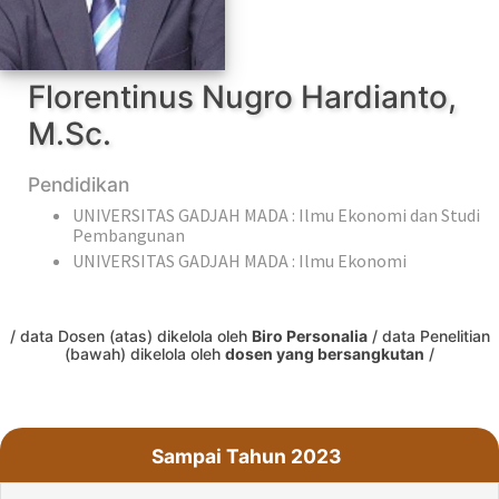
Florentinus Nugro Hardianto,
M.Sc.
Pendidikan
UNIVERSITAS GADJAH MADA : Ilmu Ekonomi dan Studi
Pembangunan
UNIVERSITAS GADJAH MADA : Ilmu Ekonomi
/ data Dosen (atas) dikelola oleh
Biro Personalia
/ data Penelitian
(bawah) dikelola oleh
dosen yang bersangkutan
/
Sampai Tahun 2023