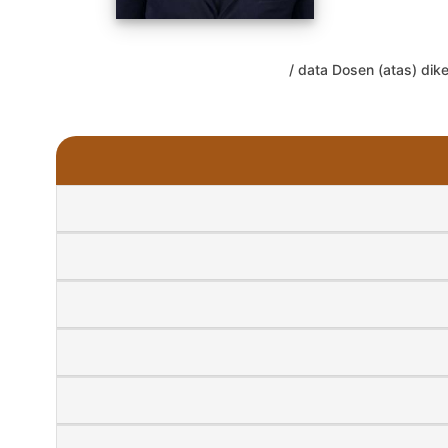
/ data Dosen (atas) dike