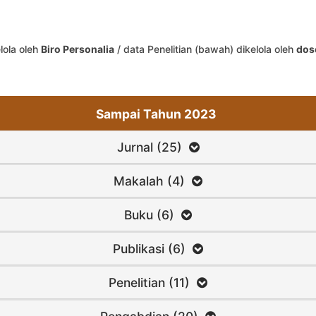
lola oleh
Biro Personalia
/ data Penelitian (bawah) dikelola oleh
dos
Sampai Tahun 2023
Jurnal (25)
Makalah (4)
Buku (6)
Publikasi (6)
Penelitian (11)