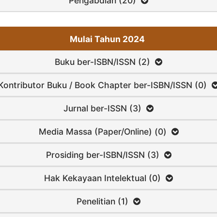
Pengabdian (20)
Mulai Tahun 2024
Buku ber-ISBN/ISSN (2)
Kontributor Buku / Book Chapter ber-ISBN/ISSN (0)
Jurnal ber-ISSN (3)
Media Massa (Paper/Online) (0)
Prosiding ber-ISBN/ISSN (3)
Hak Kekayaan Intelektual (0)
Penelitian (1)